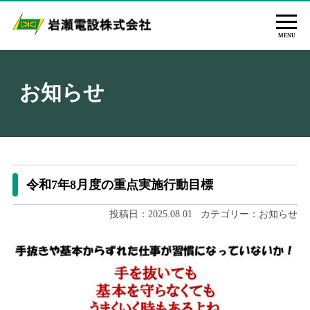
MENU
お知らせ
令和7年8月度の重点実施行動目標
投稿日：
2025.08.01
カテゴリー：
お知らせ