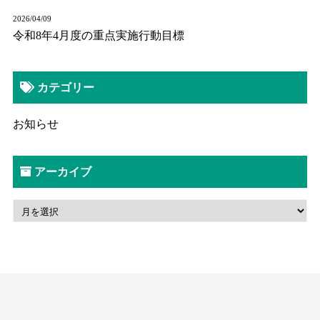
2026/04/09
令和8年4月度の重点実施行動目標
カテゴリー
お知らせ
アーカイブ