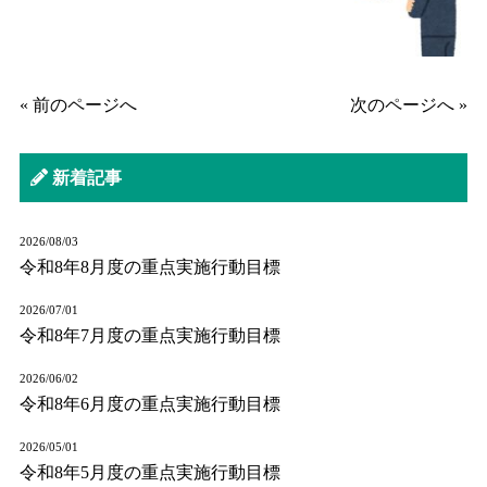
« 前のページへ
次のページへ »
新着記事
2026/08/03
令和8年8月度の重点実施行動目標
2026/07/01
令和8年7月度の重点実施行動目標
2026/06/02
令和8年6月度の重点実施行動目標
2026/05/01
令和8年5月度の重点実施行動目標