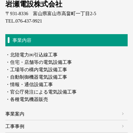
岩瀬電設株式会社
〒931-8336 富山県富山市高畠町一丁目2-5
TEL.076-437-9921
事業内容
北陸電力㈱引込線工事
住宅・店舗等の電気設備工事
工場等の構内電気設備工事
自動制御機器電気設備工事
情報・通信設備工事
官公庁発注による電気設備工事
各種電気機器販売
事業案内
工事事例