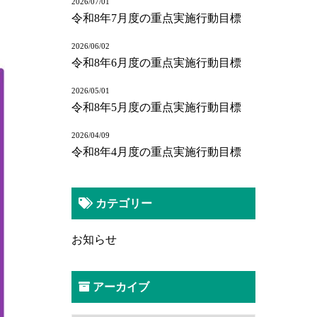
2026/07/01
令和8年7月度の重点実施行動目標
2026/06/02
令和8年6月度の重点実施行動目標
2026/05/01
令和8年5月度の重点実施行動目標
2026/04/09
令和8年4月度の重点実施行動目標
カテゴリー
お知らせ
アーカイブ