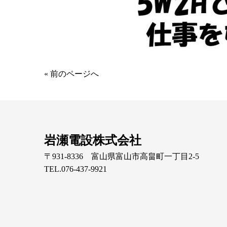
« 前のページへ
岩瀬電設株式会社
〒931-8336 富山県富山市高畠町一丁目2-5
TEL.076-437-9921