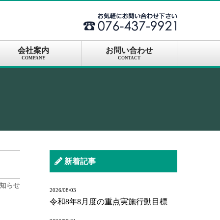
会社案内
お問い合わせ
COMPANY
CONTACT
新着記事
知らせ
2026/08/03
令和8年8月度の重点実施行動目標