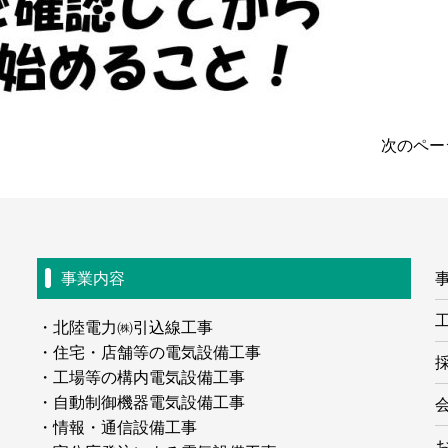
次のペー
事業内容
北陸電力㈱引込線工事
住宅・店舗等の電気設備工事
工場等の構内電気設備工事
自動制御機器電気設備工事
情報・通信設備工事