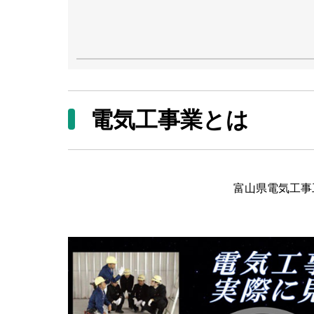
電気工事業とは
富山県電気工事