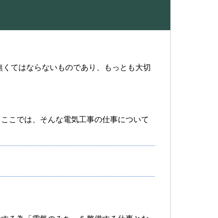
無くてはならないものであり、もっとも大切
。ここでは、そんな電気工事の仕事について