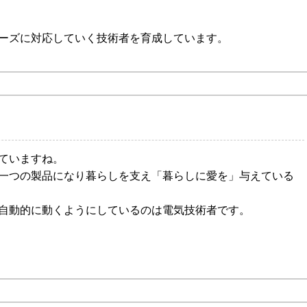
ーズに対応していく技術者を育成しています。
ていますね。
一つの製品になり暮らしを支え「暮らしに愛を」与えている
自動的に動くようにしているのは電気技術者です。