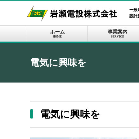
一般
設計
ホーム
事業案内
HOME
SERVICE
電気に興味を
電気に興味を