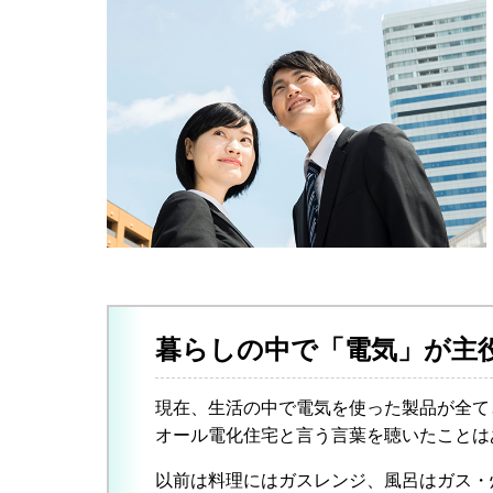
暮らしの中で「電気」が主
現在、生活の中で電気を使った製品が全て
オール電化住宅と言う言葉を聴いたことは
以前は料理にはガスレンジ、風呂はガス・