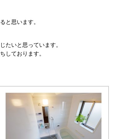
ると思います。
じたいと思っています。
ちしております。