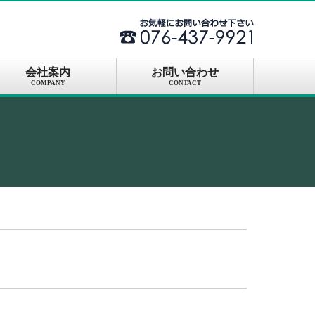
会社案内
お問い合わせ
COMPANY
CONTACT