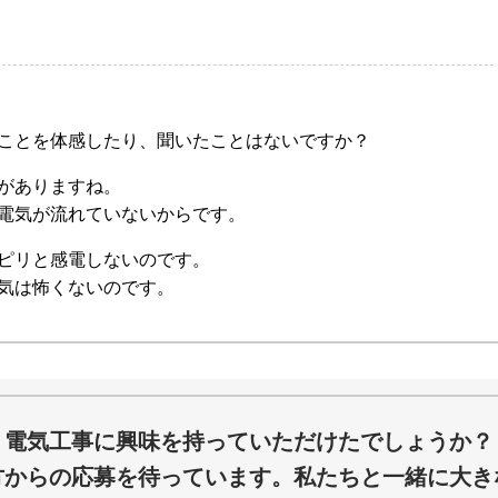
ことを体感したり、聞いたことはないですか？
がありますね。
電気が流れていないからです。
ピリと感電しないのです。
気は怖くないのです。
電気工事に興味を持っていただけたでしょうか？
方からの応募を待っています。私たちと一緒に大き