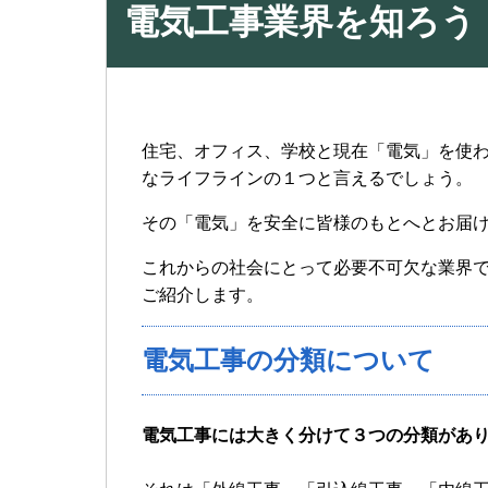
電気工事業界を知ろう
住宅、オフィス、学校と現在「電気」を使わ
なライフラインの１つと言えるでしょう。
その「電気」を安全に皆様のもとへとお届
これからの社会にとって必要不可欠な業界
ご紹介します。
電気工事の分類について
電気工事には大きく分けて３つの分類があ