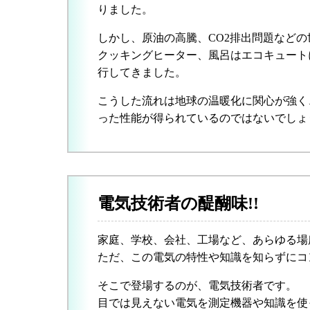
りました。
しかし、原油の高騰、CO2排出問題などの
クッキングヒーター、風呂はエコキュート
行してきました。
こうした流れは地球の温暖化に関心が強く
った性能が得られているのではないでしょ
電気技術者の醍醐味!!
家庭、学校、会社、工場など、あらゆる場
ただ、この電気の特性や知識を知らずにコ
そこで登場するのが、電気技術者です。
目では見えない電気を測定機器や知識を使