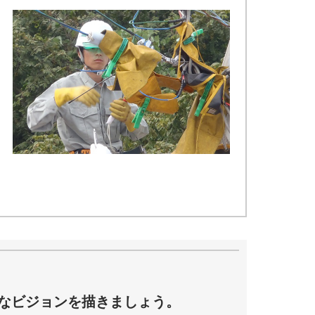
なビジョンを描きましょう。