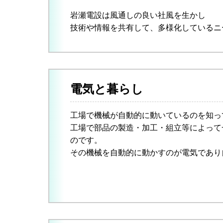
岩瀬電設は風通しの良い社風を生かし
技術や情報を共有して、多様化しているニ
電気と暮らし
工場で機械が自動的に動いているのを知っ
工場で部品の製造・加工・組立等によって
のです。
その機械を自動的に動かすのが電気であり