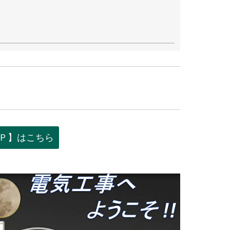
Ｐ】はこちら