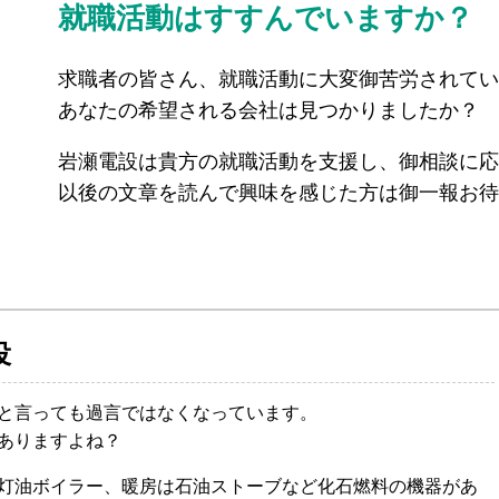
就職活動はすすんでいますか？
求職者の皆さん、就職活動に大変御苦労されてい
あなたの希望される会社は見つかりましたか？
岩瀬電設は貴方の就職活動を支援し、御相談に応
以後の文章を読んで興味を感じた方は御一報お待
役
と言っても過言ではなくなっています。
ありますよね？
灯油ボイラー、暖房は石油ストーブなど化石燃料の機器があ