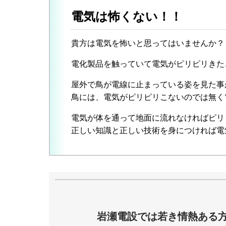
電気は怖くない！！
貴方は電気を怖いと思ってはいませんか？
電化製品を触っていて電気がピリピリきた
屋外で鳥が電線に止まっている姿を見た事
鳥には、電気がピリピリこないのでは無く
電気が体を通って地面に流れなければピリ
正しい知識と正しい技術を身につければ電
岩瀬電設では若き情熱ある